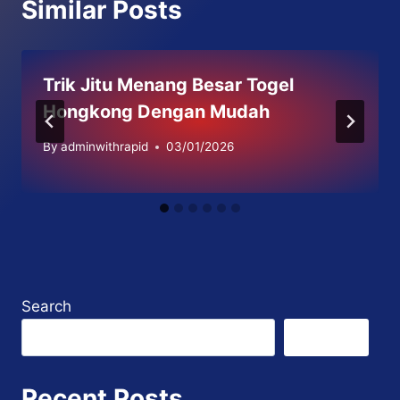
Similar Posts
Trik Jitu Menang Besar Togel
Hongkong Dengan Mudah
By
adminwithrapid
03/01/2026
Search
Search
Recent Posts