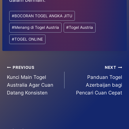
dalam bermain.
Post
#
BOCORAN TOGEL ANGKA JITU
Tags:
#
Menang di Togel Austria
#
Togel Austria
#
TOGEL ONLINE
Post
PREVIOUS
NEXT
Kunci Main Togel
Panduan Togel
navigation
Australia Agar Cuan
Azerbaijan bagi
Datang Konsisten
Pencari Cuan Cepat