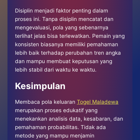
Disiplin menjadi faktor penting dalam
proses ini. Tanpa disiplin mencatat dan
mengevaluasi, pola yang sebenarnya
terlihat jelas bisa terlewatkan. Pemain yang
konsisten biasanya memiliki pemahaman
lebih baik terhadap perubahan tren angka
dan mampu membuat keputusan yang
lebih stabil dari waktu ke waktu.
Kesimpulan
Membaca pola keluaran
Togel Maladewa
merupakan proses edukatif yang
menekankan analisis data, kesabaran, dan
pemahaman probabilitas. Tidak ada
metode yang mampu menjamin