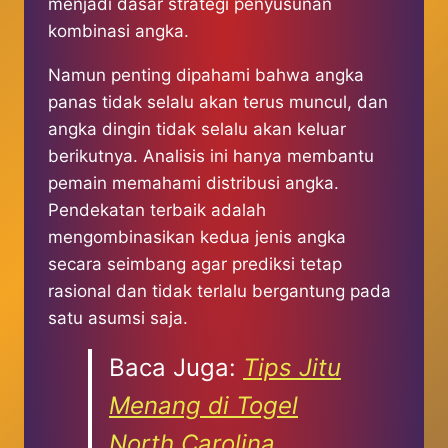
menjadi dasar strategi penyusunan
kombinasi angka.
Namun penting dipahami bahwa angka
panas tidak selalu akan terus muncul, dan
angka dingin tidak selalu akan keluar
berikutnya. Analisis ini hanya membantu
pemain memahami distribusi angka.
Pendekatan terbaik adalah
mengombinasikan kedua jenis angka
secara seimbang agar prediksi tetap
rasional dan tidak terlalu bergantung pada
satu asumsi saja.
Baca Juga:
Tips Jitu
Menang di Togel
North Carolina