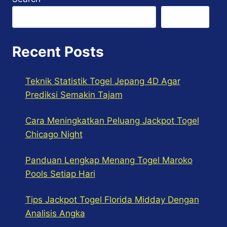
Search
Recent Posts
Teknik Statistik Togel Jepang 4D Agar
Prediksi Semakin Tajam
Cara Meningkatkan Peluang Jackpot Togel
Chicago Night
Panduan Lengkap Menang Togel Maroko
Pools Setiap Hari
Tips Jackpot Togel Florida Midday Dengan
Analisis Angka