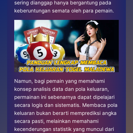
sering dianggap hanya bergantung pada
keberuntungan semata oleh para pemain.
Namun, bagi pemain yang memahami
konsep analisis data dan pola keluaran,
permainan ini sebenarnya dapat dipelajari
secara logis dan sistematis. Membaca pola
keluaran bukan berarti memprediksi angka
secara pasti, melainkan memahami
kecenderungan statistik yang muncul dari