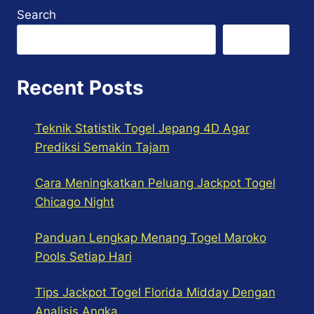
Search
Search
Recent Posts
Teknik Statistik Togel Jepang 4D Agar
Prediksi Semakin Tajam
Cara Meningkatkan Peluang Jackpot Togel
Chicago Night
Panduan Lengkap Menang Togel Maroko
Pools Setiap Hari
Tips Jackpot Togel Florida Midday Dengan
Analisis Angka