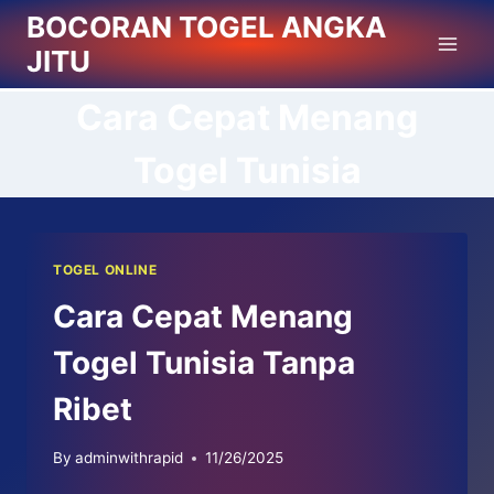
Skip
BOCORAN TOGEL ANGKA
to
JITU
content
Cara Cepat Menang
Togel Tunisia
TOGEL ONLINE
Cara Cepat Menang
Togel Tunisia Tanpa
Ribet
By
adminwithrapid
11/26/2025