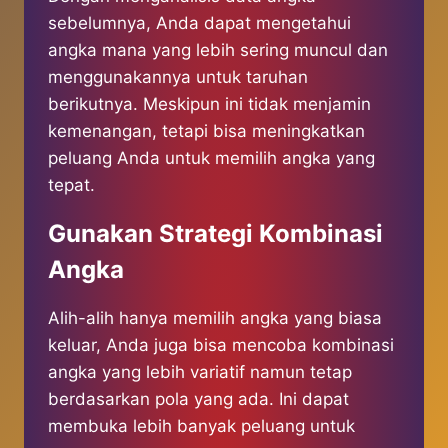
sebelumnya, Anda dapat mengetahui
angka mana yang lebih sering muncul dan
menggunakannya untuk taruhan
berikutnya. Meskipun ini tidak menjamin
kemenangan, tetapi bisa meningkatkan
peluang Anda untuk memilih angka yang
tepat.
Gunakan Strategi Kombinasi
Angka
Alih-alih hanya memilih angka yang biasa
keluar, Anda juga bisa mencoba kombinasi
angka yang lebih variatif namun tetap
berdasarkan pola yang ada. Ini dapat
membuka lebih banyak peluang untuk