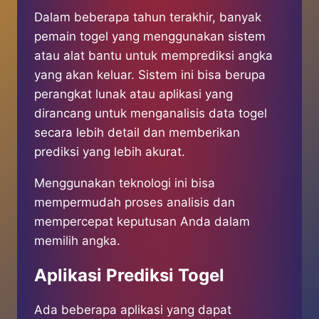
Dalam beberapa tahun terakhir, banyak
pemain togel yang menggunakan sistem
atau alat bantu untuk memprediksi angka
yang akan keluar. Sistem ini bisa berupa
perangkat lunak atau aplikasi yang
dirancang untuk menganalisis data togel
secara lebih detail dan memberikan
prediksi yang lebih akurat.
Menggunakan teknologi ini bisa
mempermudah proses analisis dan
mempercepat keputusan Anda dalam
memilih angka.
Aplikasi Prediksi Togel
Ada beberapa aplikasi yang dapat