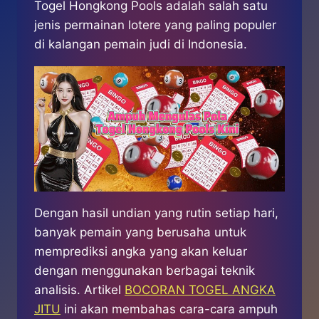
Togel Hongkong Pools adalah salah satu
jenis permainan lotere yang paling populer
di kalangan pemain judi di Indonesia.
Dengan hasil undian yang rutin setiap hari,
banyak pemain yang berusaha untuk
memprediksi angka yang akan keluar
dengan menggunakan berbagai teknik
analisis. Artikel
BOCORAN TOGEL ANGKA
JITU
ini akan membahas cara-cara ampuh