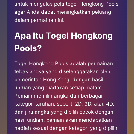
untuk mengulas pola togel Hongkong Pools
agar Anda dapat meningkatkan peluang
dalam permainan ini.
Apa Itu Togel Hongkong
Pools?
Togel Hongkong Pools adalah permainan
tebak angka yang diselenggarakan oleh
pemerintah Hong Kong, dengan hasil
undian yang diadakan setiap malam.
Pemain memilih angka dari berbagai
kategori taruhan, seperti 2D, 3D, atau 4D,
dan jika angka yang dipilih cocok dengan
hasil undian, pemain akan mendapatkan
hadiah sesuai dengan kategori yang dipilih.