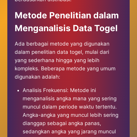
Metode Penelitian dalam
Menganalisis Data Togel
Ada berbagai metode yang digunakan
dalam penelitian data togel, mulai dari
yang sederhana hingga yang lebih
kompleks. Beberapa metode yang umum
digunakan adalah:
Analisis Frekuensi: Metode ini
menganalisis angka mana yang sering
muncul dalam periode waktu tertentu.
Angka-angka yang muncul lebih sering
dianggap sebagai angka panas,
sedangkan angka yang jarang muncul