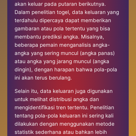
akan keluar pada putaran berikutnya.
Dalam penelitian togel, data keluaran yang
terdahulu dipercaya dapat memberikan
gambaran atau pola tertentu yang bisa
membantu prediksi angka. Misalnya,
beberapa pemain menganalisis angka-
angka yang sering muncul (angka panas)
atau angka yang jarang muncul (angka
dingin), dengan harapan bahwa pola-pola
ini akan terus berulang.
Selain itu, data keluaran juga digunakan
untuk melihat distribusi angka dan
mengidentifikasi tren tertentu. Penelitian
tentang pola-pola keluaran ini sering kali
dilakukan dengan menggunakan metode
statistik sederhana atau bahkan lebih