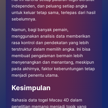
independen, dan peluang setiap angka
untuk keluar tetap sama, terlepas dari hasil
sebelumnya.
Namun, bagi banyak pemain,
menggunakan analisis data memberikan
rasa kontrol dan pendekatan yang lebih
terstruktur dalam memilih angka. Ini bisa
membuat pengalaman bermain lebih
menyenangkan dan menantang, meskipun
pada akhirnya, faktor keberuntungan tetap
menjadi penentu utama.
Kesimpulan
Rahasia data togel Macau 4D dalam
penelitian memang menjadi topik yang