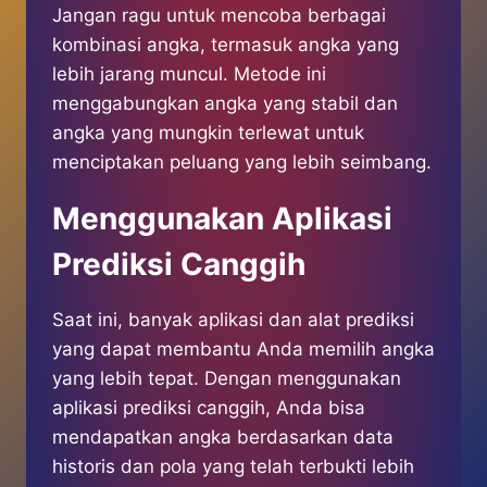
Jangan ragu untuk mencoba berbagai
kombinasi angka, termasuk angka yang
lebih jarang muncul. Metode ini
menggabungkan angka yang stabil dan
angka yang mungkin terlewat untuk
menciptakan peluang yang lebih seimbang.
Menggunakan Aplikasi
Prediksi Canggih
Saat ini, banyak aplikasi dan alat prediksi
yang dapat membantu Anda memilih angka
yang lebih tepat. Dengan menggunakan
aplikasi prediksi canggih, Anda bisa
mendapatkan angka berdasarkan data
historis dan pola yang telah terbukti lebih