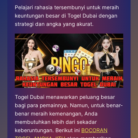
Pelajari rahasia tersembunyi untuk meraih
keuntungan besar di Togel Dubai dengan
strategi dan angka yang akurat.
Togel Dubai menawarkan peluang besar
bagi para pemainnya. Namun, untuk benar-
benar meraih kemenangan, Anda
membutuhkan lebih dari sekadar
keberuntungan. Berikut ini
BOCORAN