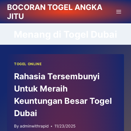
Skip
BOCORAN TOGEL ANGKA
to
JITU
content
Menang di Togel Dubai
TOGEL ONLINE
Rahasia Tersembunyi
Untuk Meraih
Keuntungan Besar Togel
Dubai
By
adminwithrapid
11/23/2025