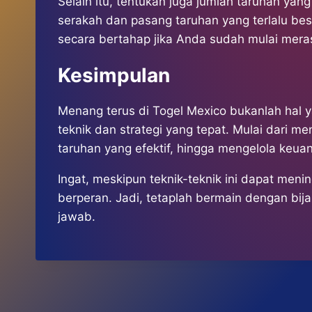
Selain itu, tentukan juga jumlah taruhan ya
serakah dan pasang taruhan yang terlalu bes
secara bertahap jika Anda sudah mulai mer
Kesimpulan
Menang terus di Togel Mexico bukanlah hal
teknik dan strategi yang tepat. Mulai dari 
taruhan yang efektif, hingga mengelola keua
Ingat, meskipun teknik-teknik ini dapat men
berperan. Jadi, tetaplah bermain dengan bij
jawab.