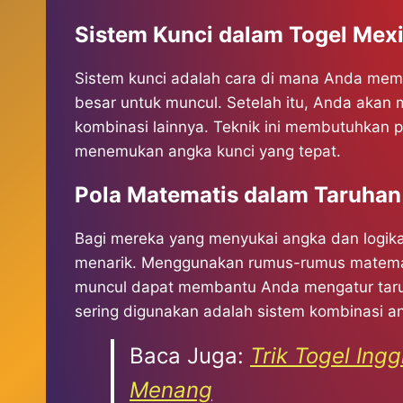
Sistem Kunci dalam Togel Mex
Sistem kunci adalah cara di mana Anda memi
besar untuk muncul. Setelah itu, Anda akan
kombinasi lainnya. Teknik ini membutuhkan p
menemukan angka kunci yang tepat.
Pola Matematis dalam Taruhan
Bagi mereka yang menyukai angka dan logika,
menarik. Menggunakan rumus-rumus matemat
muncul dapat membantu Anda mengatur taru
sering digunakan adalah sistem kombinasi an
Baca Juga:
Trik Togel Ing
Menang