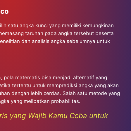
ico
lih satu angka kunci yang memiliki kemungkinan
 memasang taruhan pada angka tersebut beserta
enelitian dan analisis angka sebelumnya untuk
 pola matematis bisa menjadi alternatif yang
ika tertentu untuk memprediksi angka yang akan
han dengan lebih cerdas. Salah satu metode yang
gka yang melibatkan probabilitas.
gris yang Wajib Kamu Coba untuk