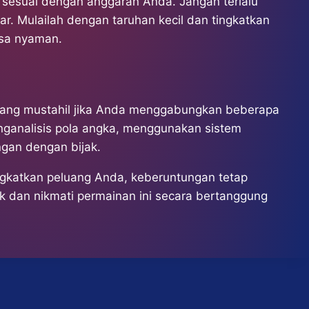
ng sesuai dengan anggaran Anda. Jangan terlalu
ar. Mulailah dengan taruhan kecil dan tingkatkan
asa nyaman.
 yang mustahil jika Anda menggabungkan beberapa
menganalisis pola angka, menggunakan sistem
ngan dengan bijak.
ingkatkan peluang Anda, keberuntungan tetap
ak dan nikmati permainan ini secara bertanggung