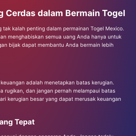
 Cerdas dalam Bermain Togel
ak kalah penting dalam permainan Togel Mexico.
 dan menghabiskan semua uang Anda hanya untuk
an bijak dapat membantu Anda bermain lebih
n keuangan adalah menetapkan batas kerugian.
a rugikan, dan jangan pernah melampaui batas
ari kerugian besar yang dapat merusak keuangan
ang Tepat