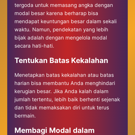
tergoda untuk memasang angka dengan
modal besar karena berharap bisa
mendapat keuntungan besar dalam sekali
waktu. Namun, pendekatan yang lebih
bijak adalah dengan mengelola modal
secara hati-hati.
Tentukan Batas Kekalahan
Menetapkan batas kekalahan atau batas
harian bisa membantu Anda menghindari
kerugian besar. Jika Anda kalah dalam
jumlah tertentu, lebih baik berhenti sejenak
dan tidak memaksakan diri untuk terus
bermain.
Membagi Modal dalam