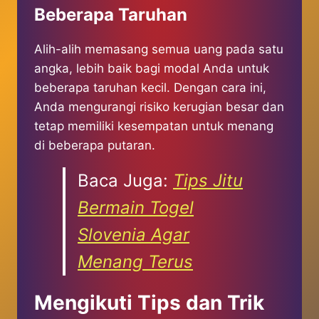
Beberapa Taruhan
Alih-alih memasang semua uang pada satu
angka, lebih baik bagi modal Anda untuk
beberapa taruhan kecil. Dengan cara ini,
Anda mengurangi risiko kerugian besar dan
tetap memiliki kesempatan untuk menang
di beberapa putaran.
Baca Juga:
Tips Jitu
Bermain Togel
Slovenia Agar
Menang Terus
Mengikuti Tips dan Trik