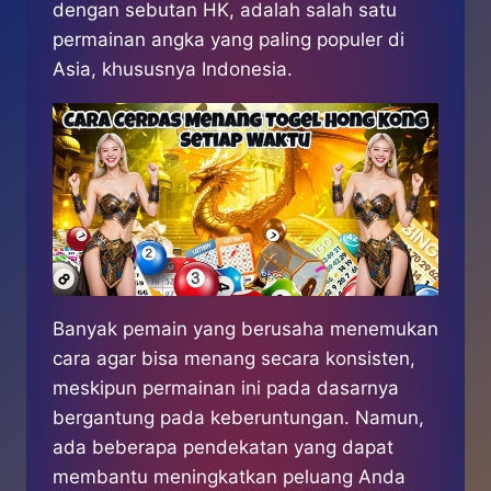
dengan sebutan HK, adalah salah satu
permainan angka yang paling populer di
Asia, khususnya Indonesia.
Banyak pemain yang berusaha menemukan
cara agar bisa menang secara konsisten,
meskipun permainan ini pada dasarnya
bergantung pada keberuntungan. Namun,
ada beberapa pendekatan yang dapat
membantu meningkatkan peluang Anda