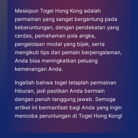
Meskipun Togel Hong Kong adalah
permainan yang sangat bergantung pada
keberuntungan, dengan pendekatan yang
cerdas, pemahaman pola angka,
pengelolaan modal yang bijak, serta
mengikuti tips dari pemain berpengalaman,
Anda bisa meningkatkan peluang
kemenangan Anda.
Ingatlah bahwa togel tetaplah permainan
hiburan, jadi pastikan Anda bermain
dengan penuh tanggung jawab. Semoga
artikel ini bermanfaat bagi Anda yang ingin
mencoba peruntungan di Togel Hong Kong!