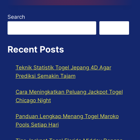
Search
Search
Recent Posts
Teknik Statistik Togel Jepang 4D Agar
Prediksi Semakin Tajam
Cara Meningkatkan Peluang Jackpot Togel
Chicago Night
Panduan Lengkap Menang Togel Maroko
Pools Setiap Hari