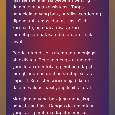
Manajemen analisis berperan penting
dalam menjaga konsistensi. Tanpa
pengelolaan yang baik, prediksi cenderung
dipengaruhi emosi dan asumsi. Oleh
karena itu, pembaca disarankan
menetapkan batasan dan aturan sejak
awal.
Pendekatan disiplin membantu menjaga
objektivitas. Dengan mengikuti metode
yang telah ditentukan, pembaca dapat
menghindari perubahan strategi secara
impulsif. Konsistensi ini menjadi kunci
dalam evaluasi hasil yang lebih akurat.
Manajemen yang baik juga mencakup
pencatatan hasil. Dengan dokumentasi
yang rapi, pembaca dapat meninjau