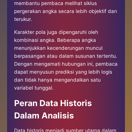
membantu pembaca melihat siklus
pergerakan angka secara lebih objektif dan
terukur.
Karakter pola juga dipengaruhi oleh
kombinasi angka. Beberapa angka
menunjukkan kecenderungan muncul
berpasangan atau dalam susunan tertentu.
Dengan mengamati hubungan ini, pembaca
dapat menyusun prediksi yang lebih logis
dan tidak hanya mengandalkan satu
variabel tunggal.
Peran Data Historis
Dalam Analisis
Data historis menjadi sumber utama dalam