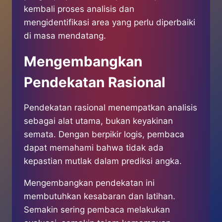
kembali proses analisis dan
mengidentifikasi area yang perlu diperbaiki
di masa mendatang.
Mengembangkan
Pendekatan Rasional
Pendekatan rasional menempatkan analisis
sebagai alat utama, bukan keyakinan
semata. Dengan berpikir logis, pembaca
dapat memahami bahwa tidak ada
kepastian mutlak dalam prediksi angka.
Mengembangkan pendekatan ini
membutuhkan kesabaran dan latihan.
Semakin sering pembaca melakukan