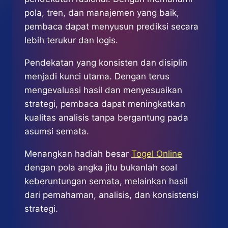
pola, tren, dan manajemen yang baik,
pembaca dapat menyusun prediksi secara
lebih terukur dan logis.
Pendekatan yang konsisten dan disiplin
menjadi kunci utama. Dengan terus
mengevaluasi hasil dan menyesuaikan
strategi, pembaca dapat meningkatkan
kualitas analisis tanpa bergantung pada
asumsi semata.
Menangkan hadiah besar
Togel Online
dengan pola angka jitu bukanlah soal
keberuntungan semata, melainkan hasil
dari pemahaman, analisis, dan konsistensi
strategi.