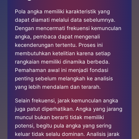
Pola angka memiliki karakteristik yang
dapat diamati melalui data sebelumnya.
Dengan mencermati frekuensi kemunculan
angka, pembaca dapat mengenali
kecenderungan tertentu. Proses ini
membutuhkan ketelitian karena setiap
rangkaian memiliki dinamika berbeda.
Pemahaman awal ini menjadi fondasi
penting sebelum melangkah ke analisis
yang lebih mendalam dan terarah.
Selain frekuensi, jarak kemunculan angka
juga patut diperhatikan. Angka yang jarang
muncul bukan berarti tidak memiliki
potensi, begitu pula angka yang sering
keluar tidak selalu dominan. Analisis jarak