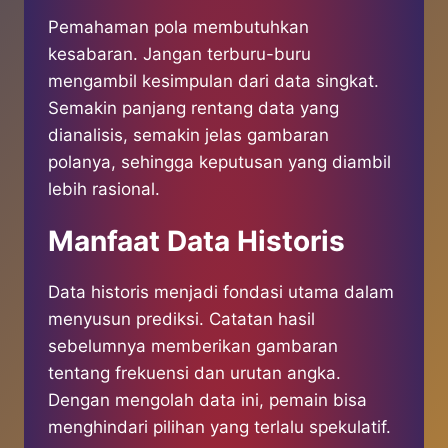
Pemahaman pola membutuhkan
kesabaran. Jangan terburu-buru
mengambil kesimpulan dari data singkat.
Semakin panjang rentang data yang
dianalisis, semakin jelas gambaran
polanya, sehingga keputusan yang diambil
lebih rasional.
Manfaat Data Historis
Data historis menjadi fondasi utama dalam
menyusun prediksi. Catatan hasil
sebelumnya memberikan gambaran
tentang frekuensi dan urutan angka.
Dengan mengolah data ini, pemain bisa
menghindari pilihan yang terlalu spekulatif.