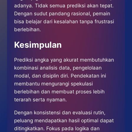
adanya. Tidak semua prediksi akan tepat.
Dengan sudut pandang rasional, pemain
bisa belajar dari kesalahan tanpa frustrasi
berlebihan.
Kesimpulan
Prediksi angka yang akurat membutuhkan
kombinasi analisis data, pengelolaan
modal, dan disiplin diri. Pendekatan ini
membantu mengurangi spekulasi
berlebihan dan membuat proses lebih
terarah serta nyaman.
Dengan konsistensi dan evaluasi rutin,
peluang mendapatkan hasil optimal dapat
ditingkatkan. Fokus pada logika dan