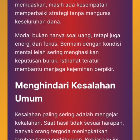
memuaskan, masih ada kesempatan
memperbaiki strategi tanpa menguras
keseluruhan dana.
Modal bukan hanya soal uang, tetapi juga
energi dan fokus. Bermain dengan kondisi
mental lelah sering menghasilkan
keputusan buruk. Istirahat teratur
membantu menjaga kejernihan berpikir.
Menghindari Kesalahan
Umum
Kesalahan paling sering adalah mengejar
kekalahan. Saat hasil tidak sesuai harapan,
banyak orang tergoda meningkatkan
taruhan tanpa perhitungan. Kebiasaan ini