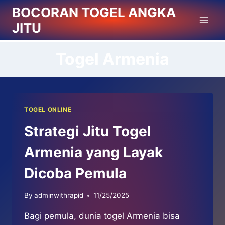
Skip
BOCORAN TOGEL ANGKA
to
JITU
content
Togel Armenia
TOGEL ONLINE
Strategi Jitu Togel
Armenia yang Layak
Dicoba Pemula
By
adminwithrapid
11/25/2025
Bagi pemula, dunia togel Armenia bisa