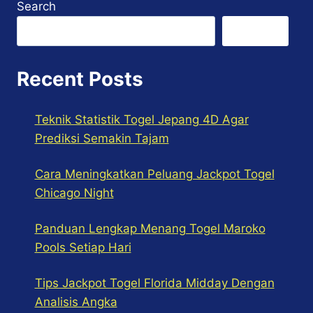
Search
Search
Recent Posts
Teknik Statistik Togel Jepang 4D Agar
Prediksi Semakin Tajam
Cara Meningkatkan Peluang Jackpot Togel
Chicago Night
Panduan Lengkap Menang Togel Maroko
Pools Setiap Hari
Tips Jackpot Togel Florida Midday Dengan
Analisis Angka