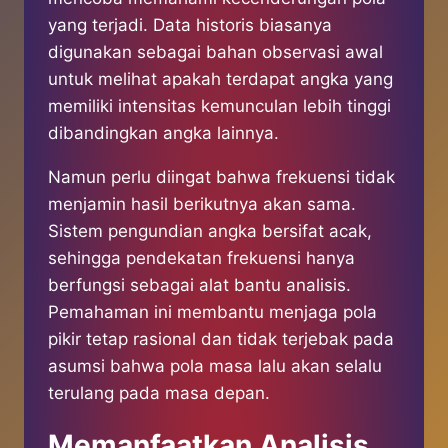
yang terjadi. Data historis biasanya
digunakan sebagai bahan observasi awal
untuk melihat apakah terdapat angka yang
memiliki intensitas kemunculan lebih tinggi
dibandingkan angka lainnya.
Namun perlu diingat bahwa frekuensi tidak
menjamin hasil berikutnya akan sama.
Sistem pengundian angka bersifat acak,
sehingga pendekatan frekuensi hanya
berfungsi sebagai alat bantu analisis.
Pemahaman ini membantu menjaga pola
pikir tetap rasional dan tidak terjebak pada
asumsi bahwa pola masa lalu akan selalu
terulang pada masa depan.
Memanfaatkan Analisis