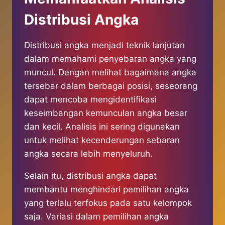
Distribusi Angka
Distribusi angka menjadi teknik lanjutan
dalam memahami penyebaran angka yang
muncul. Dengan melihat bagaimana angka
tersebar dalam berbagai posisi, seseorang
dapat mencoba mengidentifikasi
keseimbangan kemunculan angka besar
dan kecil. Analisis ini sering digunakan
untuk melihat kecenderungan sebaran
angka secara lebih menyeluruh.
Selain itu, distribusi angka dapat
membantu menghindari pemilihan angka
yang terlalu terfokus pada satu kelompok
saja. Variasi dalam pemilihan angka