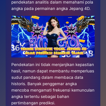
pendekatan analitis dalam memahami pola
angka pada permainan angka Jepang 4D.
Pendekatan ini tidak menjanjikan kepastian
hasil, namun dapat membantu memperluas
sudut pandang dalam membaca data
historis. Banyak penggemar angka
mencoba mengamati frekuensi kemunculan
angka tertentu sebagai bahan
pertimbangan prediksi.