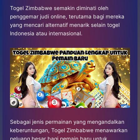
h
a
e
e
k
i
h
a
c
s
l
y
n
a
Togel Zimbabwe semakin diminati oleh
t
e
s
e
p
e
r
penggemar judi online, terutama bagi mereka
s
b
e
g
e
e
yang mencari alternatif menarik selain togel
A
o
n
r
Indonesia atau internasional.
p
o
g
a
p
k
e
m
r
Sebagai jenis permainan yang mengandalkan
keberuntungan, Togel Zimbabwe menawarkan
peluang besar bagi pemain baru untuk