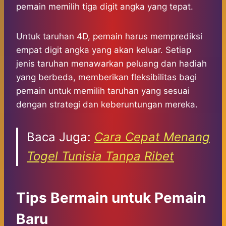
pemain memilih tiga digit angka yang tepat.
Untuk taruhan 4D, pemain harus memprediksi
empat digit angka yang akan keluar. Setiap
jenis taruhan menawarkan peluang dan hadiah
yang berbeda, memberikan fleksibilitas bagi
pemain untuk memilih taruhan yang sesuai
dengan strategi dan keberuntungan mereka.
Baca Juga:
Cara Cepat Menang
Togel Tunisia Tanpa Ribet
Tips Bermain untuk Pemain
Baru