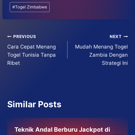
#
Togel Zimbabwe
Post
PREVIOUS
NEXT
Cara Cepat Menang
Mudah Menang Togel
navigation
Togel Tunisia Tanpa
Zambia Dengan
Ribet
Strategi Ini
Similar Posts
Teknik Andal Berburu Jackpot di