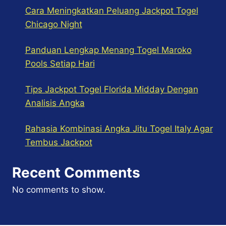
Cara Meningkatkan Peluang Jackpot Togel
Chicago Night
Panduan Lengkap Menang Togel Maroko
Pools Setiap Hari
Tips Jackpot Togel Florida Midday Dengan
Analisis Angka
Rahasia Kombinasi Angka Jitu Togel Italy Agar
Tembus Jackpot
Recent Comments
No comments to show.