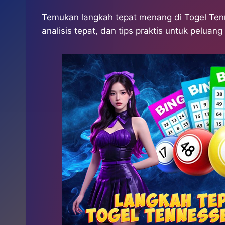
h
a
e
e
k
i
h
a
c
s
l
y
n
a
Temukan langkah tepat menang di Togel Ten
t
e
s
e
p
e
r
analisis tepat, dan tips praktis untuk peluang
s
b
e
g
e
e
A
o
n
r
p
o
g
a
p
k
e
m
r