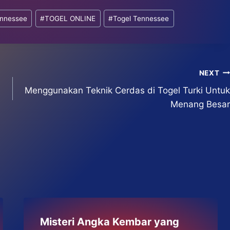
ennessee
#
TOGEL ONLINE
#
Togel Tennessee
NEXT
Menggunakan Teknik Cerdas di Togel Turki Untuk
Menang Besar
Misteri Angka Kembar yang