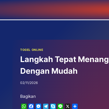
Skip
to
content
TOGEL ONLINE
Langkah Tepat Menang 
Dengan Mudah
02/11/2026
Bagikan
W
F
M
T
S
L
X
S