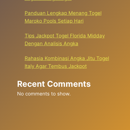
Panduan Lengkap Menang Togel
Maroko Pools Setiap Hari
Tips Jackpot Togel Florida Midday
Dengan Analisis Angka
Rahasia Kombinasi Angka Jitu Togel
Italy Agar Tembus Jackpot
Recent Comments
No comments to show.