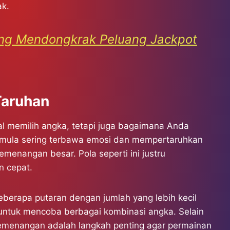
ak.
yang Mendongkrak Peluang Jackpot
Taruhan
l memilih angka, tetapi juga bagaimana Anda
emula sering terbawa emosi dan mempertaruhkan
menangan besar. Pola seperti ini justru
n cepat.
berapa putaran dengan jumlah yang lebih kecil
ntuk mencoba berbagai kombinasi angka. Selain
kemenangan adalah langkah penting agar permainan