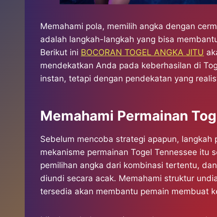
Memahami pola, memilih angka dengan cerm
adalah langkah-langkah yang bisa membantu
Berikut ini
BOCORAN TOGEL ANGKA JITU
ak
mendekatkan Anda pada keberhasilan di To
instan, tetapi dengan pendekatan yang realist
Memahami Permainan Tog
Sebelum mencoba strategi apapun, langkah
mekanisme permainan Togel Tennessee itu se
pemilihan angka dari kombinasi tertentu, d
diundi secara acak. Memahami struktur undia
tersedia akan membantu pemain membuat kep