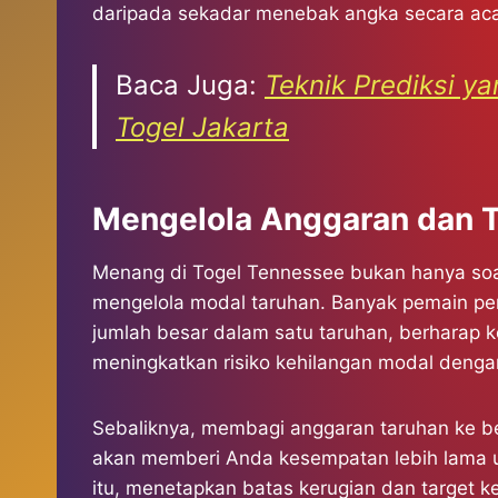
daripada sekadar menebak angka secara ac
Baca Juga:
Teknik Prediksi 
Togel Jakarta
Mengelola Anggaran dan 
Menang di Togel Tennessee bukan hanya soa
mengelola modal taruhan. Banyak pemain p
jumlah besar dalam satu taruhan, berharap ke
meningkatkan risiko kehilangan modal denga
Sebaliknya, membagi anggaran taruhan ke be
akan memberi Anda kesempatan lebih lama u
itu, menetapkan batas kerugian dan target 