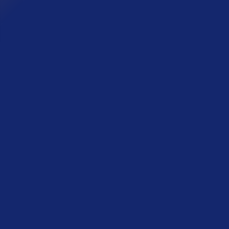
Cara Jitu Prediksi Togel Taiwan