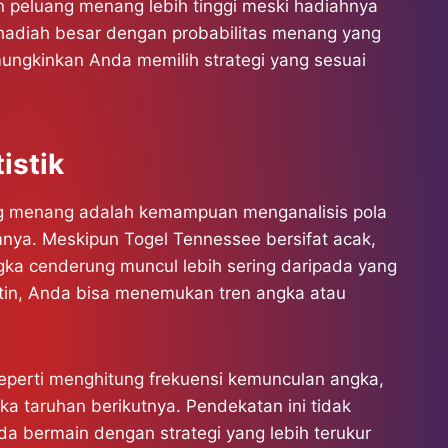
 peluang menang lebih tinggi meski hadiahnya
 hadiah besar dengan probabilitas menang yang
ungkinkan Anda memilih strategi yang sesuai
istik
ng menang adalah kemampuan menganalisis pola
mnya. Meskipun Togel Tennessee bersifat acak,
a cenderung muncul lebih sering daripada yang
utin, Anda bisa menemukan tren angka atau
 seperti menghitung frekuensi kemunculan angka,
 taruhan berikutnya. Pendekatan ini tidak
 bermain dengan strategi yang lebih terukur