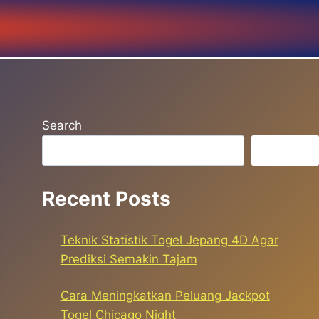
Search
Search
Recent Posts
Teknik Statistik Togel Jepang 4D Agar
Prediksi Semakin Tajam
Cara Meningkatkan Peluang Jackpot
Togel Chicago Night