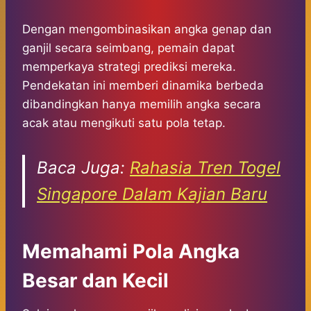
Dengan mengombinasikan angka genap dan
ganjil secara seimbang, pemain dapat
memperkaya strategi prediksi mereka.
Pendekatan ini memberi dinamika berbeda
dibandingkan hanya memilih angka secara
acak atau mengikuti satu pola tetap.
Baca Juga:
Rahasia Tren Togel
Singapore Dalam Kajian Baru
Memahami Pola Angka
Besar dan Kecil