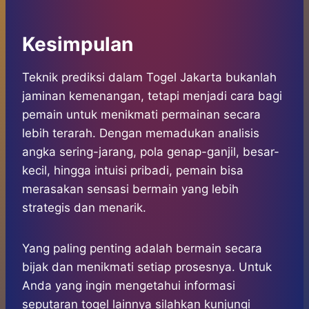
Kesimpulan
Teknik prediksi dalam Togel Jakarta bukanlah
jaminan kemenangan, tetapi menjadi cara bagi
pemain untuk menikmati permainan secara
lebih terarah. Dengan memadukan analisis
angka sering-jarang, pola genap-ganjil, besar-
kecil, hingga intuisi pribadi, pemain bisa
merasakan sensasi bermain yang lebih
strategis dan menarik.
Yang paling penting adalah bermain secara
bijak dan menikmati setiap prosesnya. Untuk
Anda yang ingin mengetahui informasi
seputaran togel lainnya silahkan kunjungi