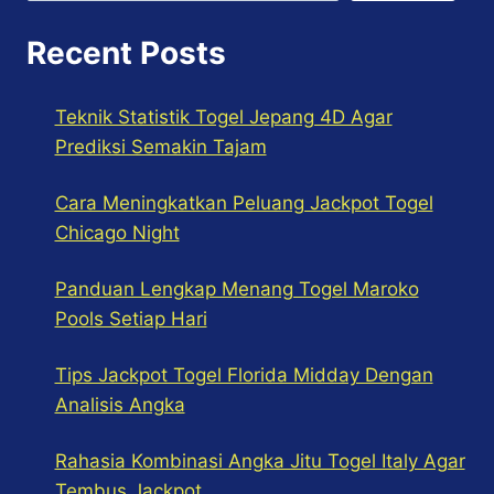
Recent Posts
Teknik Statistik Togel Jepang 4D Agar
Prediksi Semakin Tajam
Cara Meningkatkan Peluang Jackpot Togel
Chicago Night
Panduan Lengkap Menang Togel Maroko
Pools Setiap Hari
Tips Jackpot Togel Florida Midday Dengan
Analisis Angka
Rahasia Kombinasi Angka Jitu Togel Italy Agar
Tembus Jackpot