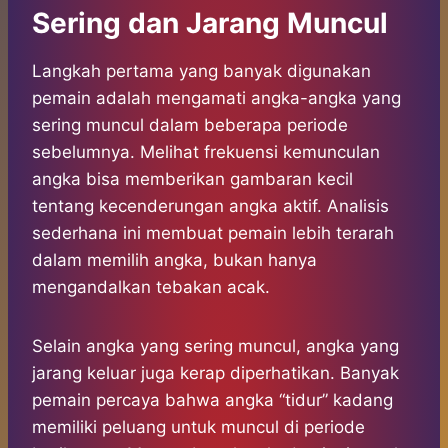
Sering dan Jarang Muncul
Langkah pertama yang banyak digunakan
pemain adalah mengamati angka-angka yang
sering muncul dalam beberapa periode
sebelumnya. Melihat frekuensi kemunculan
angka bisa memberikan gambaran kecil
tentang kecenderungan angka aktif. Analisis
sederhana ini membuat pemain lebih terarah
dalam memilih angka, bukan hanya
mengandalkan tebakan acak.
Selain angka yang sering muncul, angka yang
jarang keluar juga kerap diperhatikan. Banyak
pemain percaya bahwa angka “tidur” kadang
memiliki peluang untuk muncul di periode