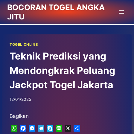
Skip
BOCORAN TOGEL ANGKA
to
JITU
content
TOGEL ONLINE
Teknik Prediksi yang
Mendongkrak Peluang
Jackpot Togel Jakarta
12/01/2025
Bagikan
W
F
M
T
S
L
X
S