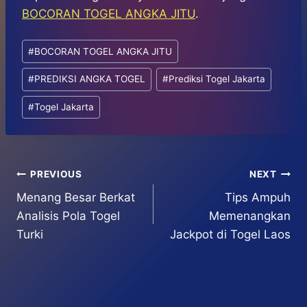
BOCORAN TOGEL ANGKA JITU
.
Post
#
BOCORAN TOGEL ANGKA JITU
Tags:
#
PREDIKSI ANGKA TOGEL
#
Prediksi Togel Jakarta
#
Togel Jakarta
Post
PREVIOUS
NEXT
Menang Besar Berkat
Tips Ampuh
navigation
Analisis Pola Togel
Memenangkan
Turki
Jackpot di Togel Laos