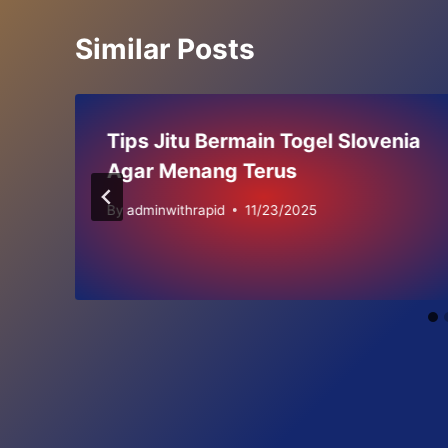
Similar Posts
Tips Jitu Bermain Togel Slovenia
Agar Menang Terus
By
adminwithrapid
11/23/2025