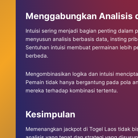
Menggabungkan Analisis da
Intuisi sering menjadi bagian penting dalam 
menyusun analisis berbasis data, insting pr
Sentuhan intuisi membuat permainan lebih p
berbeda.
Mengombinasikan logika dan intuisi mencipt
Pemain tidak hanya bergantung pada pola ang
mereka terhadap kombinasi tertentu.
Kesimpulan
Memenangkan jackpot di Togel Laos tidak b
analisis yang tepat dan strategi yang disus