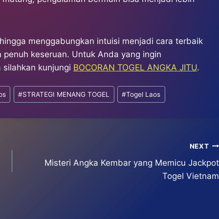
ingga menggabungkan intuisi menjadi cara terbaik
 penuh keseruan. Untuk Anda yang ingin
a silahkan kunjungi
BOCORAN TOGEL ANGKA JITU
.
os
#
STRATEGI MENANG TOGEL
#
Togel Laos
NEXT
Misteri Angka Kembar yang Memicu Jackpot
Togel Vietnam