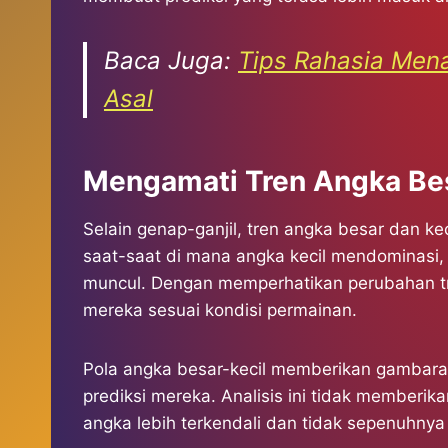
Baca Juga:
Tips Rahasia Men
Asal
Mengamati Tren Angka Bes
Selain genap-ganjil, tren angka besar dan ke
saat-saat di mana angka kecil mendominasi
muncul. Dengan memperhatikan perubahan tre
mereka sesuai kondisi permainan.
Pola angka besar-kecil memberikan gambar
prediksi mereka. Analisis ini tidak member
angka lebih terkendali dan tidak sepenuhny