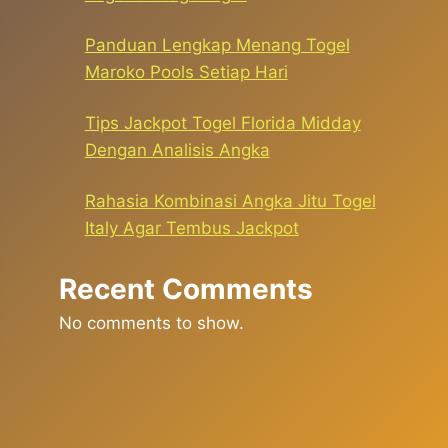
Panduan Lengkap Menang Togel
Maroko Pools Setiap Hari
Tips Jackpot Togel Florida Midday
Dengan Analisis Angka
Rahasia Kombinasi Angka Jitu Togel
Italy Agar Tembus Jackpot
Recent Comments
No comments to show.