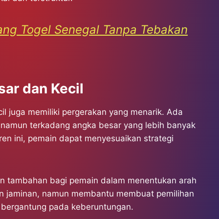
ang Togel Senegal Tanpa Tebakan
ar dan Kecil
cil juga memiliki pergerakan yang menarik. Ada
, namun terkadang angka besar yang lebih banyak
n ini, pemain dapat menyesuaikan strategi
an tambahan bagi pemain dalam menentukan arah
ikan jaminan, namun membantu membuat pemilihan
a bergantung pada keberuntungan.