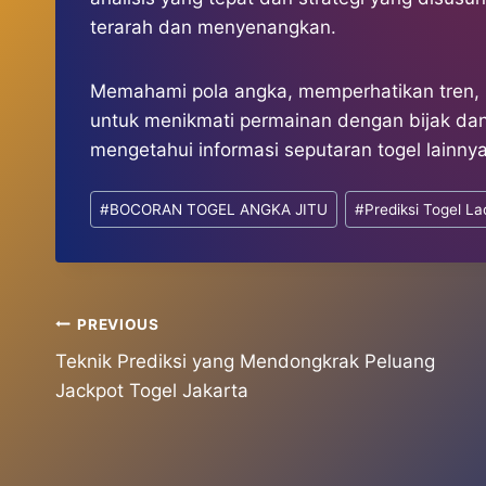
terarah dan menyenangkan.
Memahami pola angka, memperhatikan tren, h
untuk menikmati permainan dengan bijak dan
mengetahui informasi seputaran togel lainny
Post
#
BOCORAN TOGEL ANGKA JITU
#
Prediksi Togel La
Tags:
Post
PREVIOUS
Teknik Prediksi yang Mendongkrak Peluang
navigation
Jackpot Togel Jakarta