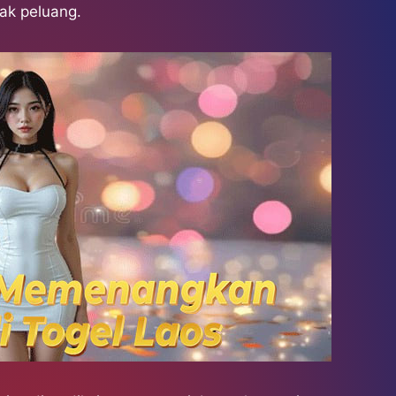
ak peluang.