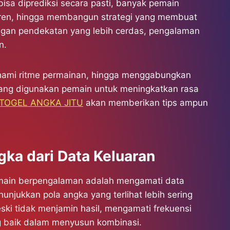
 bisa diprediksi secara pasti, banyak pemain
tren, hingga membangun strategi yang membuat
engan pendekatan yang lebih cerdas, pengalaman
n.
ami ritme permainan, hingga menggabungkan
 yang digunakan pemain untuk meningkatkan rasa
TOGEL ANGKA JITU
akan memberikan tips ampun
a dari Data Keluaran
main berpengalaman adalah mengamati data
unjukkan pola angka yang terlihat lebih sering
ki tidak menjamin hasil, mengamati frekuensi
g baik dalam menyusun kombinasi.