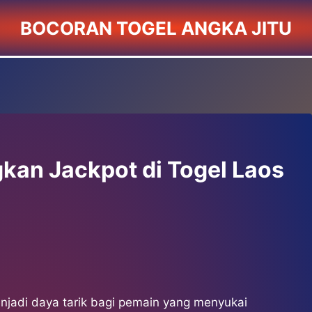
BOCORAN TOGEL ANGKA JITU
an Jackpot di Togel Laos
jadi daya tarik bagi pemain yang menyukai