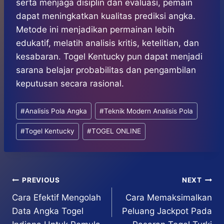
serta menjaga disiplin dan evaluasi, pemain
dapat meningkatkan kualitas prediksi angka.
Metode ini menjadikan permainan lebih
edukatif, melatih analisis kritis, ketelitian, dan
kesabaran. Togel Kentucky pun dapat menjadi
sarana belajar probabilitas dan pengambilan
keputusan secara rasional.
Post
#
Analisis Pola Angka
#
Teknik Modern Analisis Pola
Tags:
#
Togel Kentucky
#
TOGEL ONLINE
Post
PREVIOUS
NEXT
Cara Efektif Mengolah
Cara Memaksimalkan
navigation
Data Angka Togel
Peluang Jackpot Pada