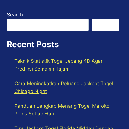
Search
Search
Recent Posts
Teknik Statistik Togel Jepang 4D Agar
Prediksi Semakin Tajam
Cara Meningkatkan Peluang Jackpot Togel
Chicago Night
Panduan Lengkap Menang Togel Maroko
Pools Setiap Hari
Tips Jackpot Togel Florida Midday Dengan